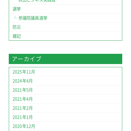
選挙
参議院議員選挙
防災
雑記
アーカイブ
2025年11月
2024年4月
2021年5月
2021年4月
2021年2月
2021年1月
2020年12月