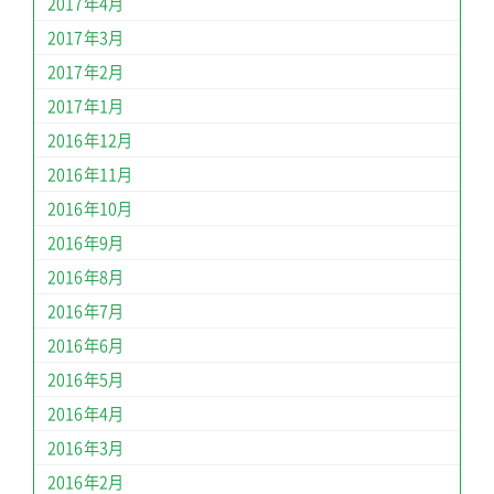
2017年4月
2017年3月
2017年2月
2017年1月
2016年12月
2016年11月
2016年10月
2016年9月
2016年8月
2016年7月
2016年6月
2016年5月
2016年4月
2016年3月
2016年2月