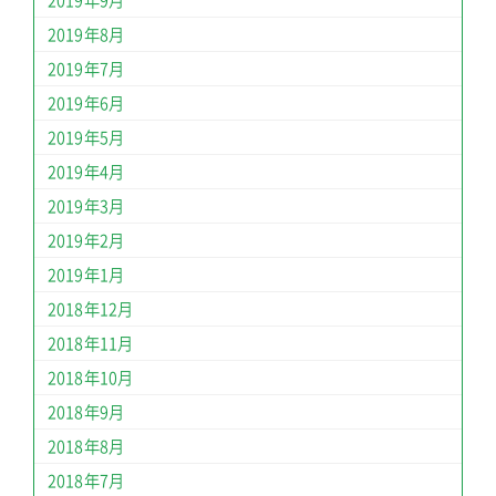
2019年8月
2019年7月
2019年6月
2019年5月
2019年4月
2019年3月
2019年2月
2019年1月
2018年12月
2018年11月
2018年10月
2018年9月
2018年8月
2018年7月