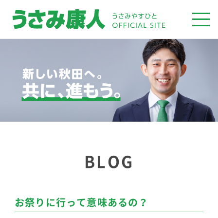
BLOG
お祭りに行って意味あるの？