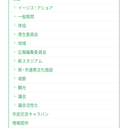
イージス・アショア
一般質問
体協
厚生委員会
地域
広報編集委員会
新スタジアム
県・市連携文化施設
視察
観光
議会
議会活性化
市民交流キャラバン
情報提供