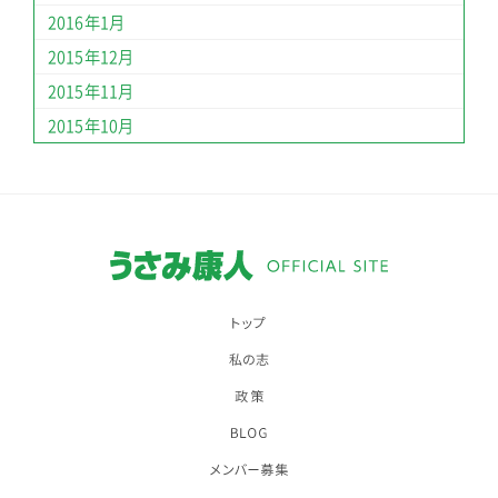
2016年1月
2015年12月
2015年11月
2015年10月