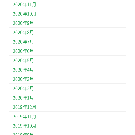
2020年11月
2020年10月
2020年9月
2020年8月
2020年7月
2020年6月
2020年5月
2020年4月
2020年3月
2020年2月
2020年1月
2019年12月
2019年11月
2019年10月
2019年9月