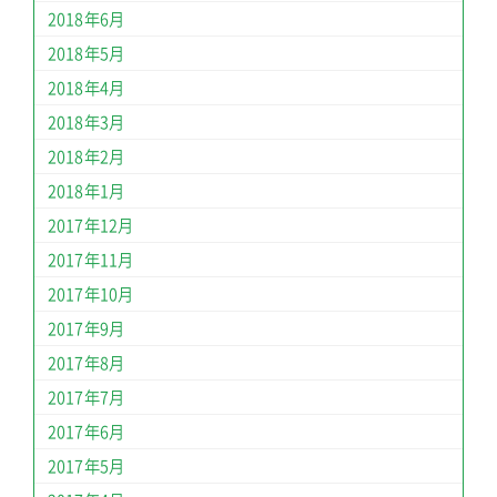
2018年6月
2018年5月
2018年4月
2018年3月
2018年2月
2018年1月
2017年12月
2017年11月
2017年10月
2017年9月
2017年8月
2017年7月
2017年6月
2017年5月