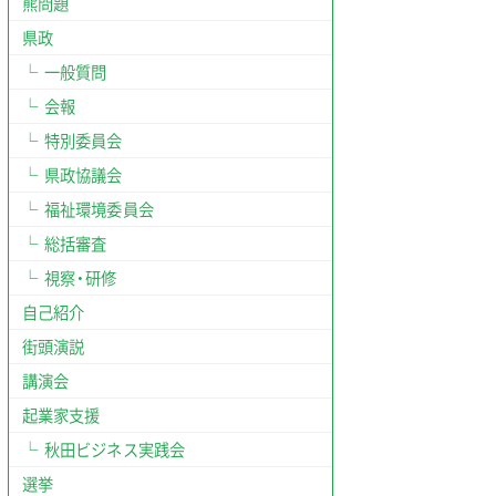
熊問題
県政
一般質問
会報
特別委員会
県政協議会
福祉環境委員会
総括審査
視察・研修
自己紹介
街頭演説
講演会
起業家支援
秋田ビジネス実践会
選挙