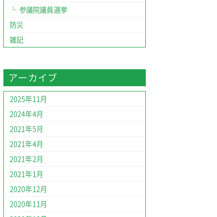
参議院議員選挙
防災
雑記
アーカイブ
2025年11月
2024年4月
2021年5月
2021年4月
2021年2月
2021年1月
2020年12月
2020年11月