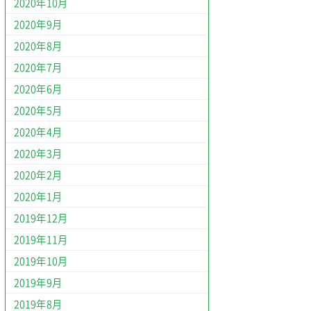
2020年10月
2020年9月
2020年8月
2020年7月
2020年6月
2020年5月
2020年4月
2020年3月
2020年2月
2020年1月
2019年12月
2019年11月
2019年10月
2019年9月
2019年8月