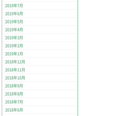
2019年7月
2019年6月
2019年5月
2019年4月
2019年3月
2019年2月
2019年1月
2018年12月
2018年11月
2018年10月
2018年9月
2018年8月
2018年7月
2018年6月