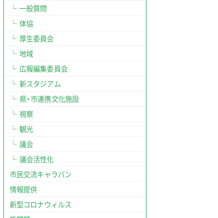
一般質問
体協
厚生委員会
地域
広報編集委員会
新スタジアム
県・市連携文化施設
視察
観光
議会
議会活性化
市民交流キャラバン
情報提供
新型コロナウィルス