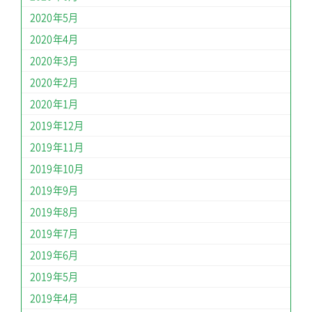
2020年5月
2020年4月
2020年3月
2020年2月
2020年1月
2019年12月
2019年11月
2019年10月
2019年9月
2019年8月
2019年7月
2019年6月
2019年5月
2019年4月