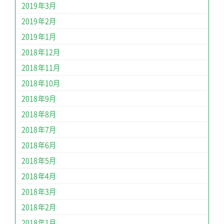
2019年3月
2019年2月
2019年1月
2018年12月
2018年11月
2018年10月
2018年9月
2018年8月
2018年7月
2018年6月
2018年5月
2018年4月
2018年3月
2018年2月
2018年1月