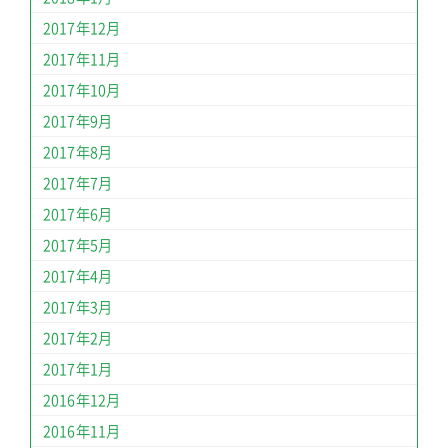
2017年12月
2017年11月
2017年10月
2017年9月
2017年8月
2017年7月
2017年6月
2017年5月
2017年4月
2017年3月
2017年2月
2017年1月
2016年12月
2016年11月