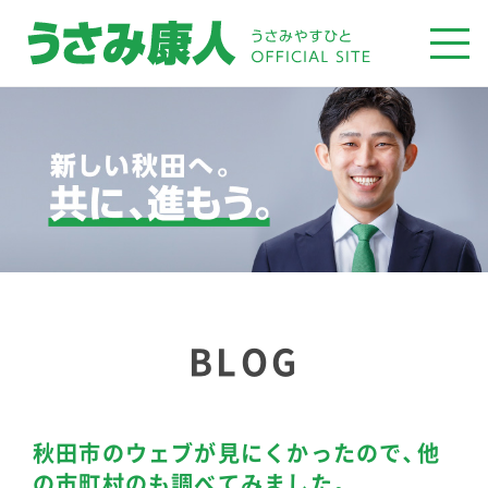
BLOG
秋田市のウェブが見にくかったので、他
の市町村のも調べてみました。