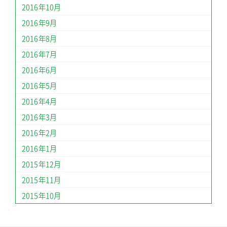
2016年10月
2016年9月
2016年8月
2016年7月
2016年6月
2016年5月
2016年4月
2016年3月
2016年2月
2016年1月
2015年12月
2015年11月
2015年10月