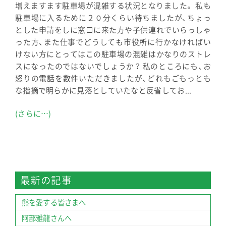
増えますます駐車場が混雑する状況となりました。 私も
駐車場に入るために２０分くらい待ちましたが、ちょっ
とした申請をしに窓口に来た方や子供連れでいらっしゃ
った方、また仕事でどうしても市役所に行かなければい
けない方にとってはこの駐車場の混雑はかなりのストレ
スになったのではないでしょうか？ 私のところにも、お
怒りの電話を数件いただきましたが、どれもごもっとも
な指摘で明らかに見落としていたなと反省してお...
(さらに…)
最新の記事
熊を愛する皆さまへ
阿部雅龍さんへ