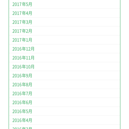
2017年5月
2017年4月
2017年3月
2017年2月
2017年1月
2016年12月
2016年11月
2016年10月
2016年9月
2016年8月
2016年7月
2016年6月
2016年5月
2016年4月