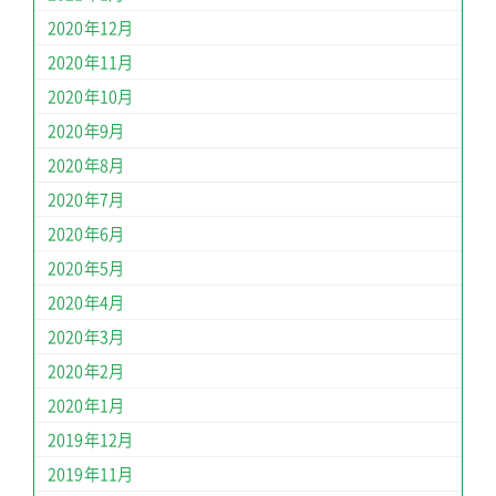
2020年12月
2020年11月
2020年10月
2020年9月
2020年8月
2020年7月
2020年6月
2020年5月
2020年4月
2020年3月
2020年2月
2020年1月
2019年12月
2019年11月