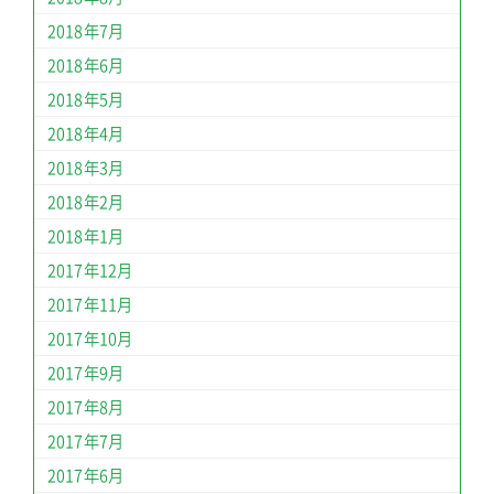
2018年7月
2018年6月
2018年5月
2018年4月
2018年3月
2018年2月
2018年1月
2017年12月
2017年11月
2017年10月
2017年9月
2017年8月
2017年7月
2017年6月