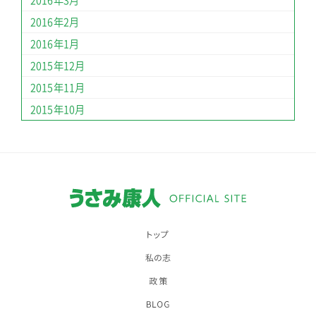
2016年3月
2016年2月
2016年1月
2015年12月
2015年11月
2015年10月