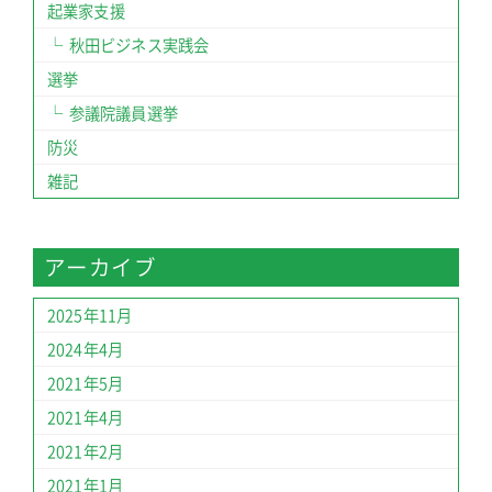
起業家支援
秋田ビジネス実践会
選挙
参議院議員選挙
防災
雑記
アーカイブ
2025年11月
2024年4月
2021年5月
2021年4月
2021年2月
2021年1月