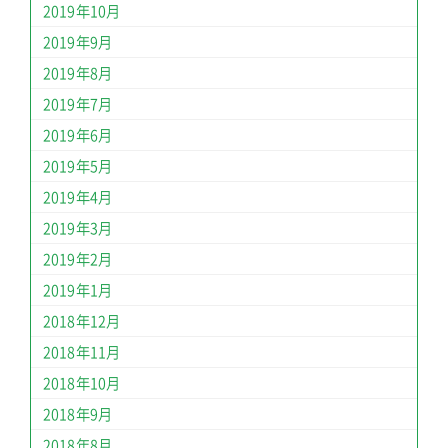
2019年10月
2019年9月
2019年8月
2019年7月
2019年6月
2019年5月
2019年4月
2019年3月
2019年2月
2019年1月
2018年12月
2018年11月
2018年10月
2018年9月
2018年8月