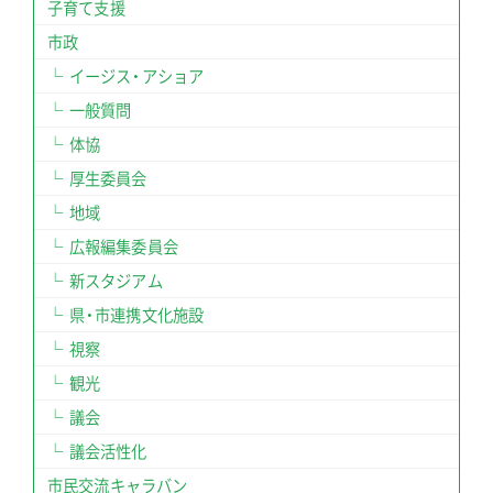
子育て支援
市政
イージス・アショア
一般質問
体協
厚生委員会
地域
広報編集委員会
新スタジアム
県・市連携文化施設
視察
観光
議会
議会活性化
市民交流キャラバン