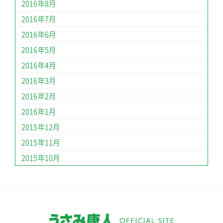
2016年8月
2016年7月
2016年6月
2016年5月
2016年4月
2016年3月
2016年2月
2016年1月
2015年12月
2015年11月
2015年10月