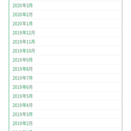
2020年3月
2020年2月
2020年1月
2019年12月
2019年11月
2019年10月
2019年9月
2019年8月
2019年7月
2019年6月
2019年5月
2019年4月
2019年3月
2019年2月