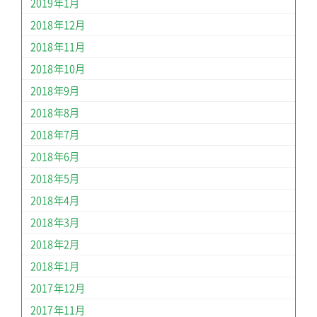
2019年1月
2018年12月
2018年11月
2018年10月
2018年9月
2018年8月
2018年7月
2018年6月
2018年5月
2018年4月
2018年3月
2018年2月
2018年1月
2017年12月
2017年11月