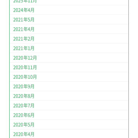
2025年11月
2024年4月
2021年5月
2021年4月
2021年2月
2021年1月
2020年12月
2020年11月
2020年10月
2020年9月
2020年8月
2020年7月
2020年6月
2020年5月
2020年4月