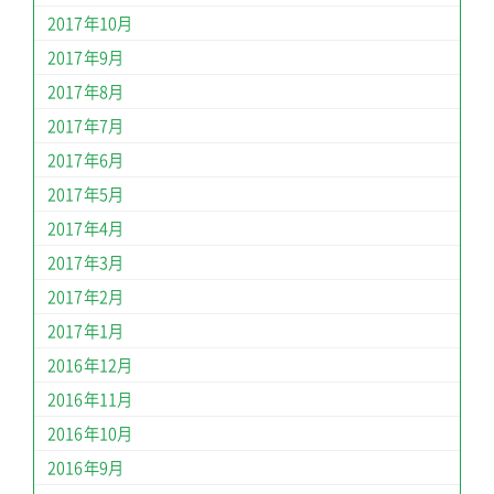
2017年10月
2017年9月
2017年8月
2017年7月
2017年6月
2017年5月
2017年4月
2017年3月
2017年2月
2017年1月
2016年12月
2016年11月
2016年10月
2016年9月