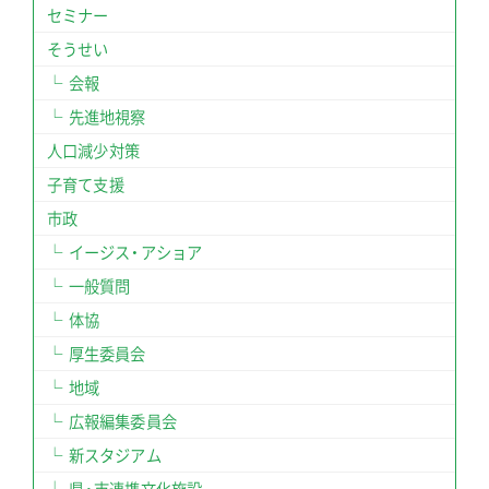
セミナー
そうせい
会報
先進地視察
人口減少対策
子育て支援
市政
イージス・アショア
一般質問
体協
厚生委員会
地域
広報編集委員会
新スタジアム