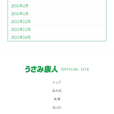
2016年2月
2016年1月
2015年12月
2015年11月
2015年10月