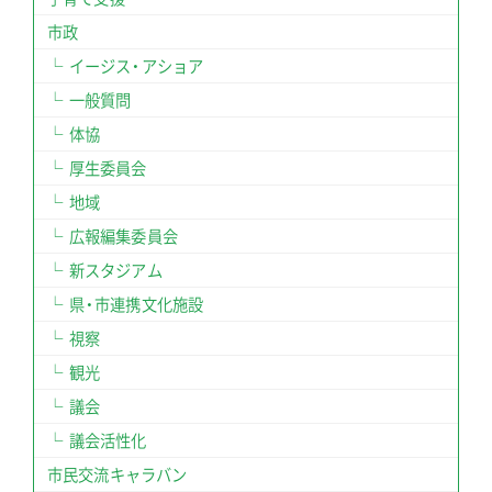
市政
イージス・アショア
一般質問
体協
厚生委員会
地域
広報編集委員会
新スタジアム
県・市連携文化施設
視察
観光
議会
議会活性化
市民交流キャラバン