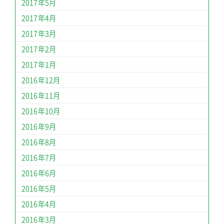
2017年5月
2017年4月
2017年3月
2017年2月
2017年1月
2016年12月
2016年11月
2016年10月
2016年9月
2016年8月
2016年7月
2016年6月
2016年5月
2016年4月
2016年3月