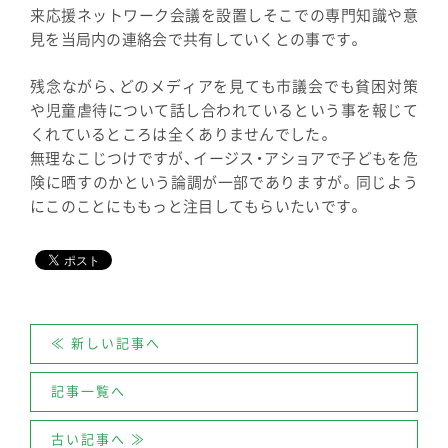
来応援ネットワーク会議を設置しそこでの専門知識や意
見を当局内の連絡会で共有していくとの事です。
残念ながら、どのメディアを見ても市議会でも貧困対策
や児童虐待について話し合われているという事を報じて
くれているところは全くありませんでした。
無理なこじつけですが、イージス・アショアで子どもを危
険に晒すのかという論調が一部でありますが。同じよう
にこのことにももっと注目してもらいたいです。
≪ 新しい記事へ
記事一覧へ
古い記事へ ≫