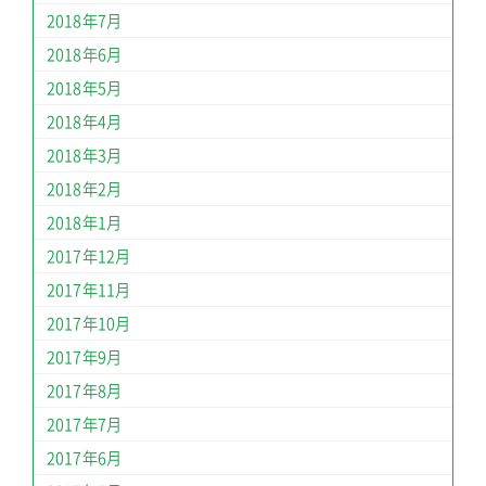
2018年7月
2018年6月
2018年5月
2018年4月
2018年3月
2018年2月
2018年1月
2017年12月
2017年11月
2017年10月
2017年9月
2017年8月
2017年7月
2017年6月