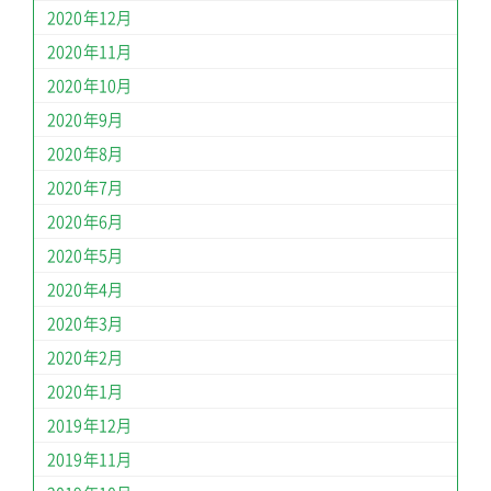
2020年12月
2020年11月
2020年10月
2020年9月
2020年8月
2020年7月
2020年6月
2020年5月
2020年4月
2020年3月
2020年2月
2020年1月
2019年12月
2019年11月