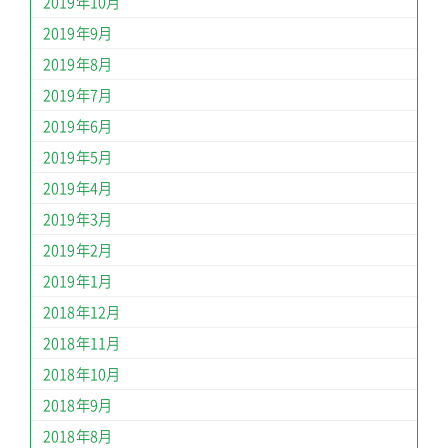
2019年10月
2019年9月
2019年8月
2019年7月
2019年6月
2019年5月
2019年4月
2019年3月
2019年2月
2019年1月
2018年12月
2018年11月
2018年10月
2018年9月
2018年8月