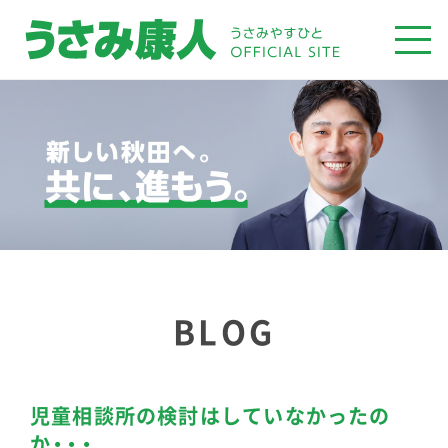
BLOG
児童相談所の検討はしていなかったの
か・・・