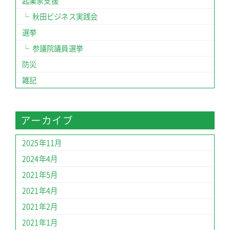
起業家支援
秋田ビジネス実践会
選挙
参議院議員選挙
防災
雑記
アーカイブ
2025年11月
2024年4月
2021年5月
2021年4月
2021年2月
2021年1月