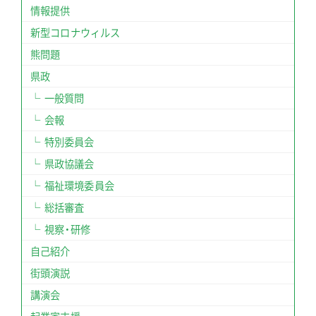
情報提供
新型コロナウィルス
熊問題
県政
一般質問
会報
特別委員会
県政協議会
福祉環境委員会
総括審査
視察・研修
自己紹介
街頭演説
講演会