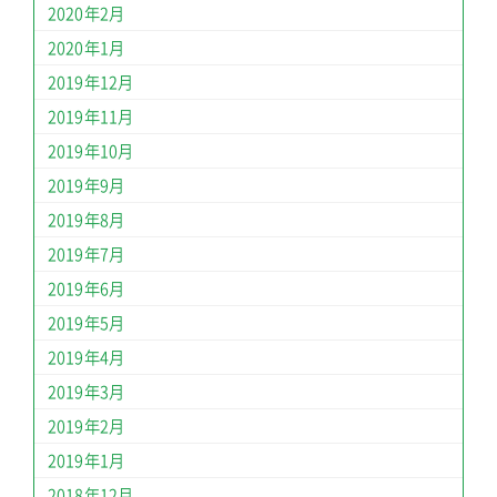
2020年2月
2020年1月
2019年12月
2019年11月
2019年10月
2019年9月
2019年8月
2019年7月
2019年6月
2019年5月
2019年4月
2019年3月
2019年2月
2019年1月
2018年12月