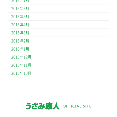
2016年7月
2016年6月
2016年5月
2016年4月
2016年3月
2016年2月
2016年1月
2015年12月
2015年11月
2015年10月