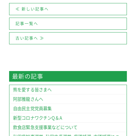
≪ 新しい記事へ
記事一覧へ
古い記事へ ≫
最新の記事
熊を愛する皆さまへ
阿部雅龍さんへ
自由民主党党員募集
新型コロナワクチンQ＆A
飲食店緊急支援事業などについて