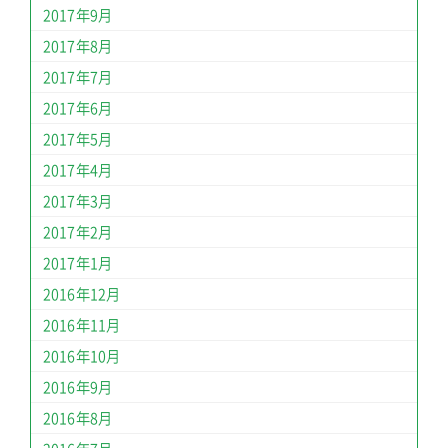
2017年9月
2017年8月
2017年7月
2017年6月
2017年5月
2017年4月
2017年3月
2017年2月
2017年1月
2016年12月
2016年11月
2016年10月
2016年9月
2016年8月