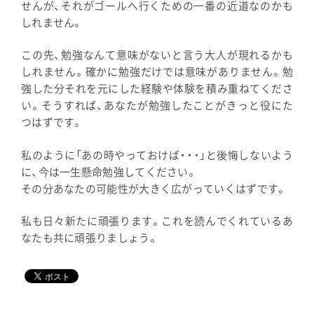
せんが、それがゴールへ行くための一番の近道なのかも
しれません。
この先、勉強なんて意味がないと言う大人が現れるかも
しれません。確かに勉強だけでは意味がありません。勉
強した分それを元にした経験や体験を積み重ねてくださ
い。そうすれば、あなたが勉強したことがきっと役にた
つはずです。
私のように「あの時やっておけば・・・」と後悔しないよう
に、今は一生懸命勉強してください。
その分あなたの可能性が大きく広がっていくはずです。
私も日々新たに頑張ります。これを読んでくれているあ
なたも共に頑張りましょう。