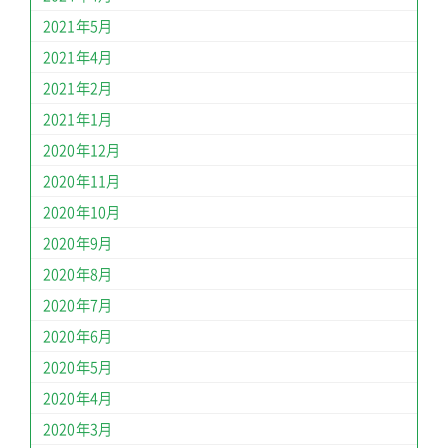
2021年5月
2021年4月
2021年2月
2021年1月
2020年12月
2020年11月
2020年10月
2020年9月
2020年8月
2020年7月
2020年6月
2020年5月
2020年4月
2020年3月