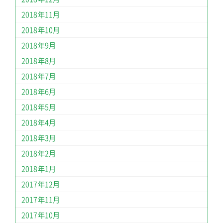
2018年11月
2018年10月
2018年9月
2018年8月
2018年7月
2018年6月
2018年5月
2018年4月
2018年3月
2018年2月
2018年1月
2017年12月
2017年11月
2017年10月