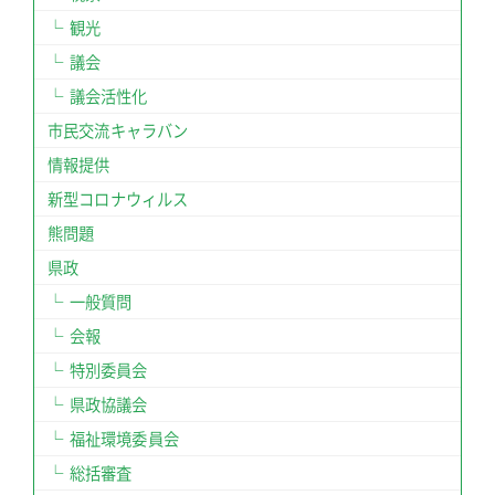
観光
議会
議会活性化
市民交流キャラバン
情報提供
新型コロナウィルス
熊問題
県政
一般質問
会報
特別委員会
県政協議会
福祉環境委員会
総括審査